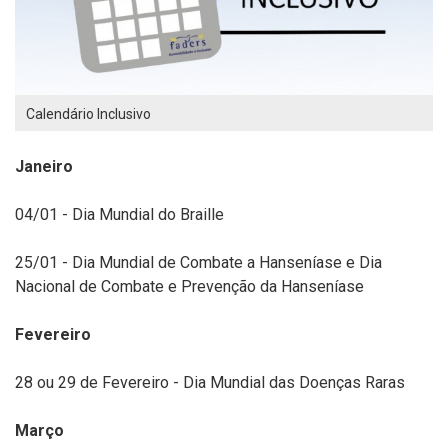
Calendário Inclusivo
Janeiro
04/01 - Dia Mundial do Braille
25/01 - Dia Mundial de Combate a Hanseníase e Dia
Nacional de Combate e Prevenção da Hanseníase
Fevereiro
28 ou 29 de Fevereiro - Dia Mundial das Doenças Raras
Março