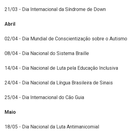
21/03 - Dia Internacional da Síndrome de Down
Abril
02/04 - Dia Mundial de Conscientização sobre o Autismo
08/04 - Dia Nacional do Sistema Braille
14/04 - Dia Nacional de Luta pela Educação Inclusiva
24/04 - Dia Nacional da Língua Brasileira de Sinais
25/04 - Dia Internacional do Cão Guia
Maio
18/05 - Dia Nacional da Luta Antimanicomial