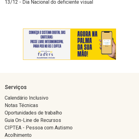
13/12 - Dia Nacional do deficiente visual
Serviços
Calendário Inclusivo
Notas Técnicas
Oportunidades de trabalho
Guia On-Line de Recursos
CIPTEA - Pessoa com Autismo
Acolhimento