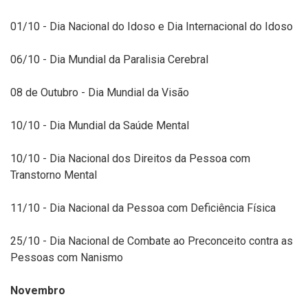
01/10 - Dia Nacional do Idoso e Dia Internacional do Idoso
06/10 - Dia Mundial da Paralisia Cerebral
08 de Outubro - Dia Mundial da Visão
10/10 - Dia Mundial da Saúde Mental
10/10 - Dia Nacional dos Direitos da Pessoa com
Transtorno Mental
11/10 - Dia Nacional da Pessoa com Deficiência Física
25/10 - Dia Nacional de Combate ao Preconceito contra as
Pessoas com Nanismo
Novembro