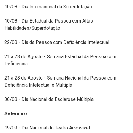
10/08 - Dia Internacional da Superdotação
10/08 - Dia Estadual da Pessoa com Altas
Habilidades/Superdotação
22/08 - Dia da Pessoa com Deficiência Intelectual
21 a 28 de Agosto - Semana Estadual da Pessoa com
Deficiência
21 a 28 de Agosto - Semana Nacional da Pessoa com
Deficiência Intelectual e Múltipla
30/08 - Dia Nacional da Esclerose Múltipla
Setembro
19/09 - Dia Nacional do Teatro Acessível