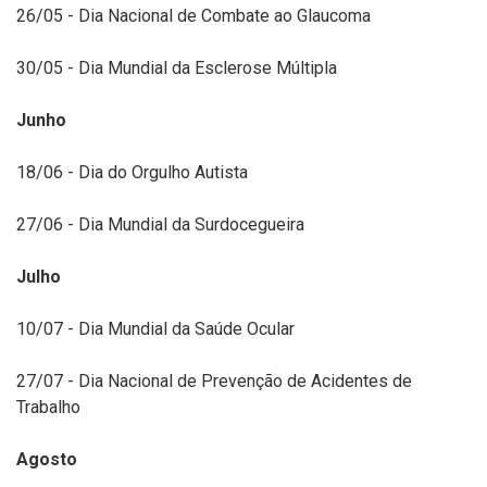
26/05 - Dia Nacional de Combate ao Glaucoma
30/05 - Dia Mundial da Esclerose Múltipla
Junho
18/06 - Dia do Orgulho Autista
27/06 - Dia Mundial da Surdocegueira
Julho
10/07 - Dia Mundial da Saúde Ocular
27/07 - Dia Nacional de Prevenção de Acidentes de
Trabalho
Agosto