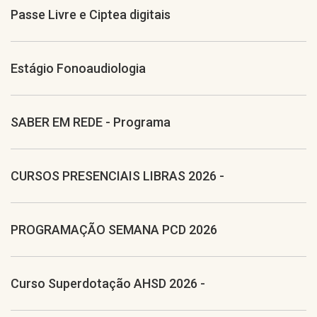
Passe Livre e Ciptea digitais
Estágio Fonoaudiologia
SABER EM REDE - Programa
CURSOS PRESENCIAIS LIBRAS 2026 -
PROGRAMAÇÃO SEMANA PCD 2026
Curso Superdotação AHSD 2026 -