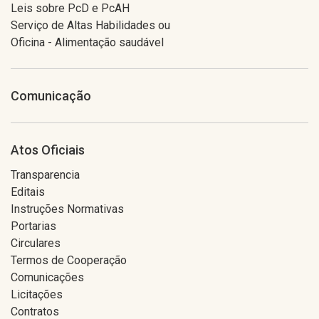
Leis sobre PcD e PcAH
Serviço de Altas Habilidades ou
Oficina - Alimentação saudável
Comunicação
Atos Oficiais
Transparencia
Editais
Instruções Normativas
Portarias
Circulares
Termos de Cooperação
Comunicações
Licitações
Contratos