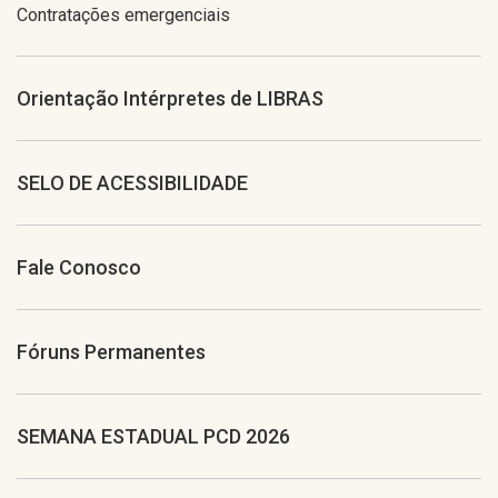
Contratações emergenciais
Orientação Intérpretes de LIBRAS
SELO DE ACESSIBILIDADE
Fale Conosco
Fóruns Permanentes
SEMANA ESTADUAL PCD 2026