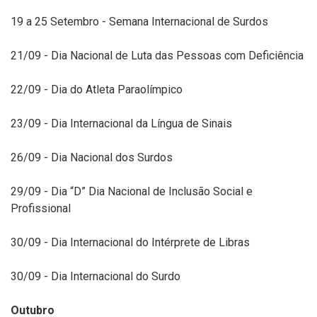
19 a 25 Setembro - Semana Internacional de Surdos
21/09 - Dia Nacional de Luta das Pessoas com Deficiência
22/09 - Dia do Atleta Paraolímpico
23/09 - Dia Internacional da Língua de Sinais
26/09 - Dia Nacional dos Surdos
29/09 - Dia “D” Dia Nacional de Inclusão Social e
Profissional
30/09 - Dia Internacional do Intérprete de Libras
30/09 - Dia Internacional do Surdo
Outubro