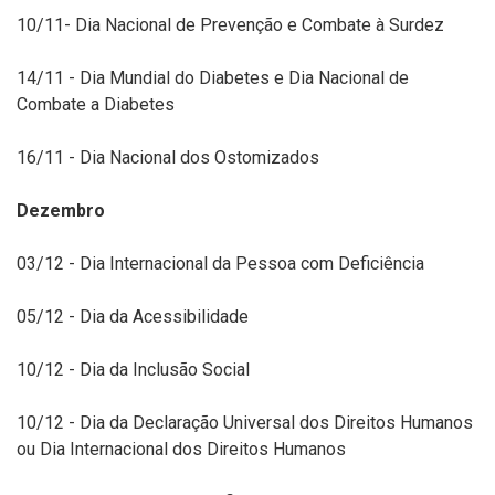
10/11- Dia Nacional de Prevenção e Combate à Surdez
14/11 - Dia Mundial do Diabetes e Dia Nacional de
Combate a Diabetes
16/11 - Dia Nacional dos Ostomizados
Dezembro
03/12 - Dia Internacional da Pessoa com Deficiência
05/12 - Dia da Acessibilidade
10/12 - Dia da Inclusão Social
10/12 - Dia da Declaração Universal dos Direitos Humanos
ou Dia Internacional dos Direitos Humanos