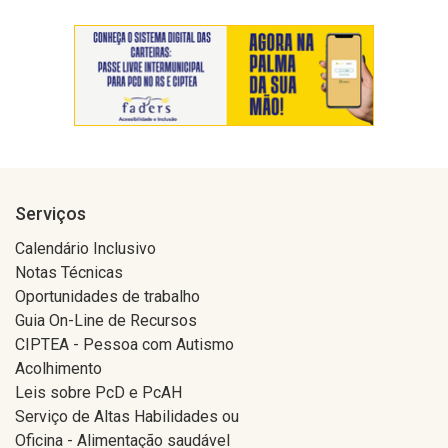
Serviços
Calendário Inclusivo
Notas Técnicas
Oportunidades de trabalho
Guia On-Line de Recursos
CIPTEA - Pessoa com Autismo
Acolhimento
Leis sobre PcD e PcAH
Serviço de Altas Habilidades ou
Oficina - Alimentação saudável