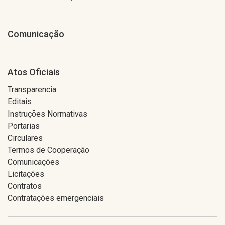
Comunicação
Atos Oficiais
Transparencia
Editais
Instruções Normativas
Portarias
Circulares
Termos de Cooperação
Comunicações
Licitações
Contratos
Contratações emergenciais