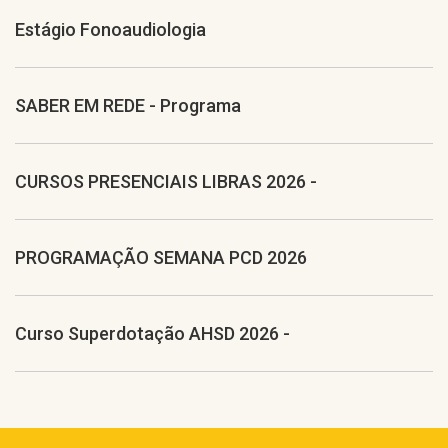
Estágio Fonoaudiologia
SABER EM REDE - Programa
CURSOS PRESENCIAIS LIBRAS 2026 -
PROGRAMAÇÃO SEMANA PCD 2026
Curso Superdotação AHSD 2026 -