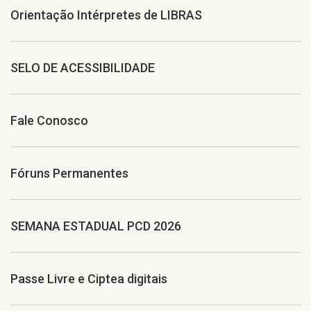
Orientação Intérpretes de LIBRAS
SELO DE ACESSIBILIDADE
Fale Conosco
Fóruns Permanentes
SEMANA ESTADUAL PCD 2026
Passe Livre e Ciptea digitais