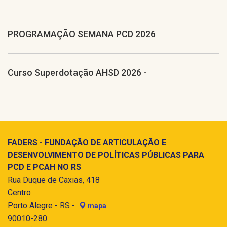
PROGRAMAÇÃO SEMANA PCD 2026
Curso Superdotação AHSD 2026 -
FADERS - FUNDAÇÃO DE ARTICULAÇÃO E
DESENVOLVIMENTO DE POLÍTICAS PÚBLICAS PARA
PCD E PCAH NO RS
Rua Duque de Caxias, 418
Centro
Porto Alegre - RS -
mapa
90010-280