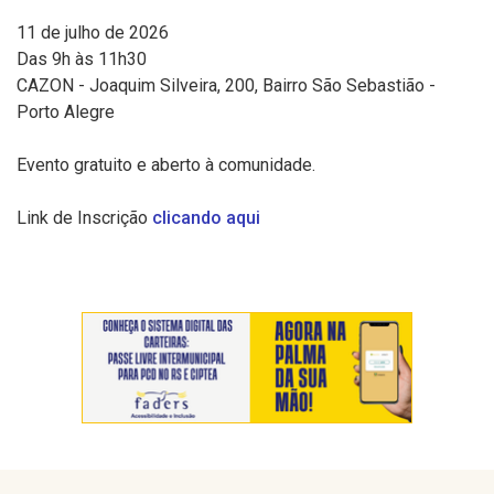
11 de julho de 2026
Das 9h às 11h30
CAZON - Joaquim Silveira, 200, Bairro São Sebastião -
Porto Alegre
Evento gratuito e aberto à comunidade.
Link de Inscrição
clicando aqui