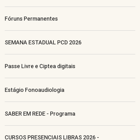
Fóruns Permanentes
SEMANA ESTADUAL PCD 2026
Passe Livre e Ciptea digitais
Estágio Fonoaudiologia
SABER EM REDE - Programa
CURSOS PRESENCIAIS LIBRAS 2026 -