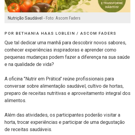
Nutrição Saudável -
Foto: Ascom Faders
POR BETHANIA HAAS LOBLEIN / ASCOM FADERS
Que tal dedicar uma manhã para descobrir novos sabores,
conhecer experiências inspiradoras e aprender como
pequenas mudanças podem fazer a diferença na sua saúde
e na qualidade de vida?
A oficina "Nutrir em Prática" reúne profissionais para
conversar sobre alimentação saudável, cultivo de hortas,
preparo de receitas nutritivas e aproveitamento integral dos
alimentos.
Além das atividades, os participantes poderão visitar a
horta, trocar experiências e participar de uma degustação
de receitas saudáveis.