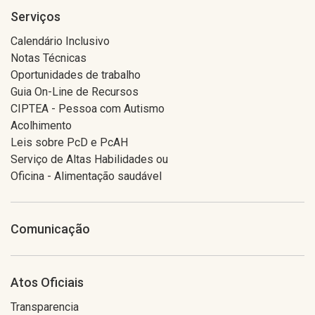
Serviços
Calendário Inclusivo
Notas Técnicas
Oportunidades de trabalho
Guia On-Line de Recursos
CIPTEA - Pessoa com Autismo
Acolhimento
Leis sobre PcD e PcAH
Serviço de Altas Habilidades ou
Oficina - Alimentação saudável
Comunicação
Atos Oficiais
Transparencia