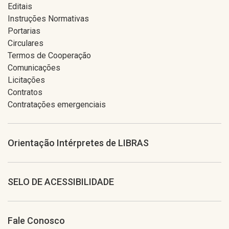
Editais
Instruções Normativas
Portarias
Circulares
Termos de Cooperação
Comunicações
Licitações
Contratos
Contratações emergenciais
Orientação Intérpretes de LIBRAS
SELO DE ACESSIBILIDADE
Fale Conosco