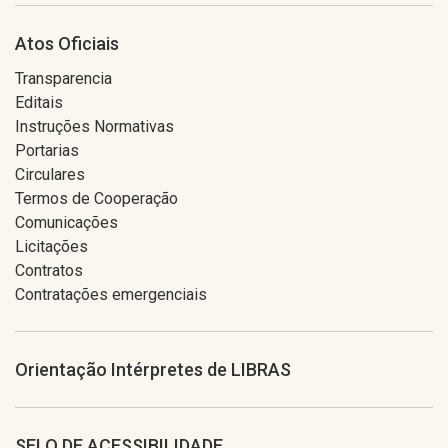
Atos Oficiais
Transparencia
Editais
Instruções Normativas
Portarias
Circulares
Termos de Cooperação
Comunicações
Licitações
Contratos
Contratações emergenciais
Orientação Intérpretes de LIBRAS
SELO DE ACESSIBILIDADE