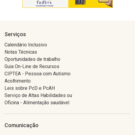
Serviços
Calendário Inclusivo
Notas Técnicas
Oportunidades de trabalho
Guia On-Line de Recursos
CIPTEA - Pessoa com Autismo
Acolhimento
Leis sobre PcD e PcAH
Serviço de Altas Habilidades ou
Oficina - Alimentação saudável
Comunicação