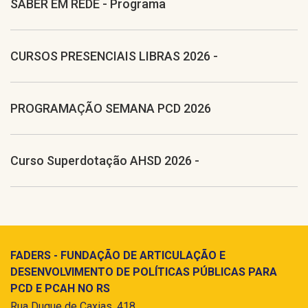
SABER EM REDE - Programa
CURSOS PRESENCIAIS LIBRAS 2026 -
PROGRAMAÇÃO SEMANA PCD 2026
Curso Superdotação AHSD 2026 -
FADERS - FUNDAÇÃO DE ARTICULAÇÃO E
DESENVOLVIMENTO DE POLÍTICAS PÚBLICAS PARA
PCD E PCAH NO RS
Rua Duque de Caxias, 418