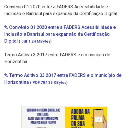
Convênio 01 2020 entre a FADERS Acessibilidade e
Inclusão e Banrisul para expansão da Certificação Digital
Convênio 01 2020 entre a FADERS Acessibilidade e
Inclusão e Banrisul para expansão da Certificação
Digital
(.pdf 1,24 MBytes)
Termo Aditivo 3 2017 entre FADERS e o município de
Horizontina
Termo Aditivo 03 2017 entre FADERS e o município de
Horizontina
(.PDF 784,33 KBytes)