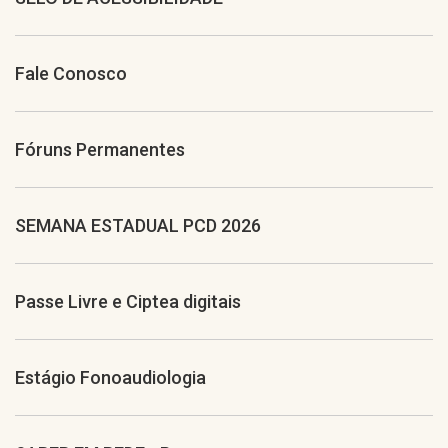
Fale Conosco
Fóruns Permanentes
SEMANA ESTADUAL PCD 2026
Passe Livre e Ciptea digitais
Estágio Fonoaudiologia